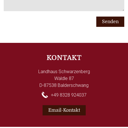
Senden
KONTAKT
Landhaus Schwarzenberg
Wäldle 87
D-87538 Balderschwang
+49 8328 924037
Email-Kontakt