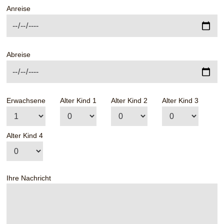
Anreise
Abreise
Erwachsene
Alter Kind 1
Alter Kind 2
Alter Kind 3
Alter Kind 4
Ihre Nachricht