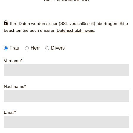
Ihre Daten werden sicher (SSL-verschlüsselt) übertragen. Bitte
beachten Sie auch unseren
Datenschutzhinweis
.
Frau
Herr
Divers
Vorname
*
Nachname
*
Email
*